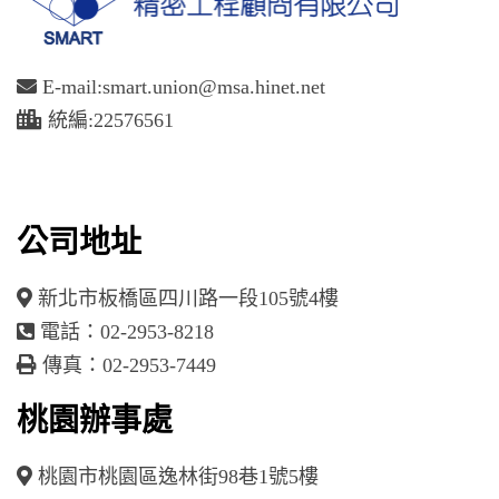
E-mail:smart.union@msa.hinet.net
統編:22576561
公司地址
新北市板橋區四川路一段105號4樓
電話：02-2953-8218
傳真：02-2953-7449
桃園辦事處
桃園市桃園區逸林街98巷1號5樓