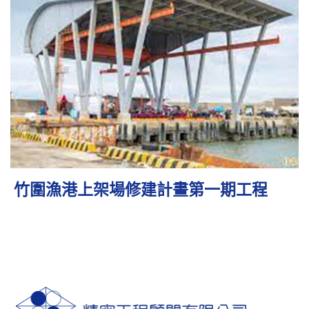
竹圍漁港上架場修建計畫第一期工程