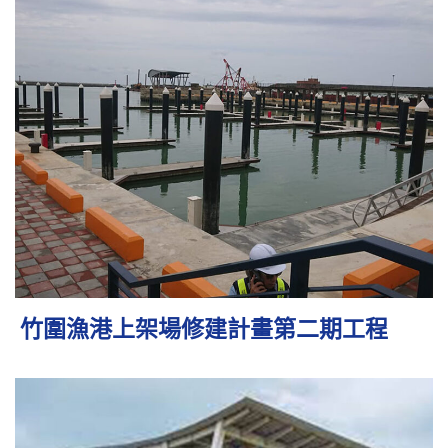
竹圍漁港上架場修建計畫第二期工程