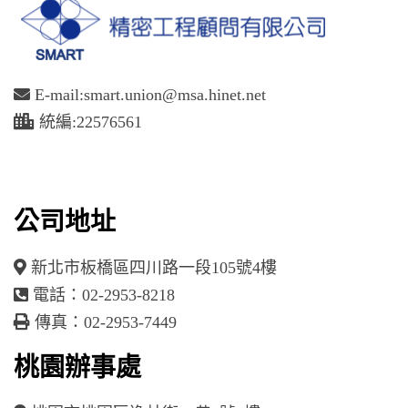
E-mail:smart.union@msa.hinet.net
統編:22576561
公司地址
新北市板橋區四川路一段105號4樓
電話：02-2953-8218
傳真：02-2953-7449
桃園辦事處