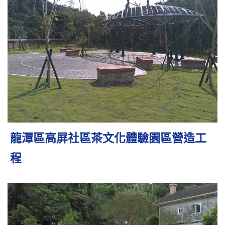
龍潭區高屏社區茶文化體驗園區營造工
程