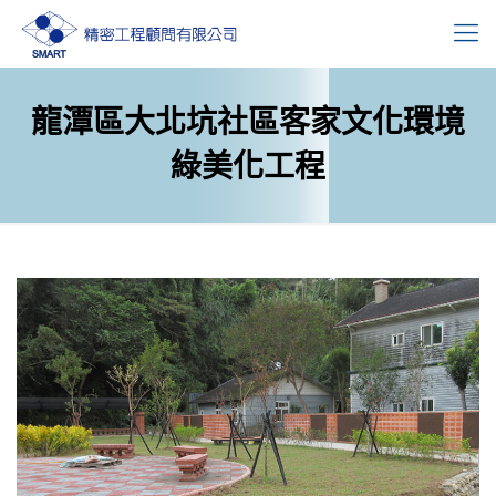
龍潭區大北坑社區客家文化環境
綠美化工程