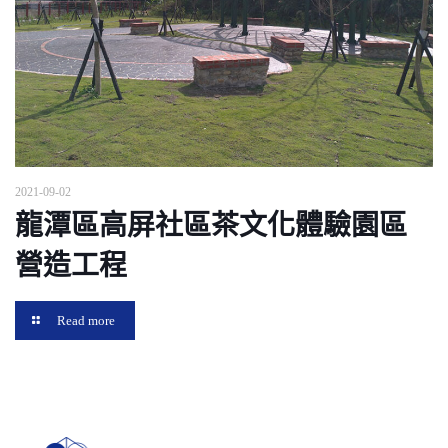
2021-09-02
龍潭區高屏社區茶文化體驗園區
營造工程
Read more