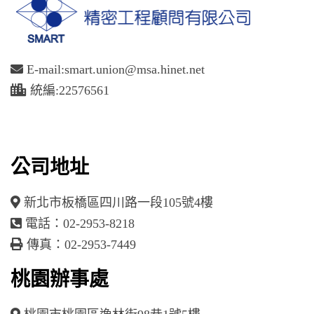
E-mail:smart.union@msa.hinet.net
統編:22576561
公司地址
新北市板橋區四川路一段105號4樓
電話：02-2953-8218
傳真：02-2953-7449
桃園辦事處