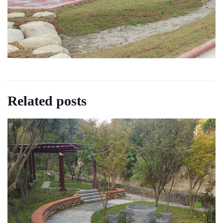
Related posts