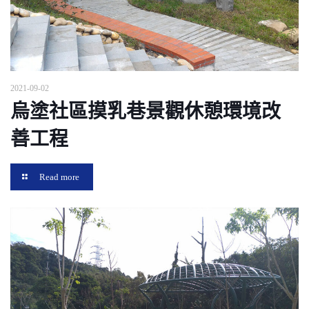
2021-09-02
烏塗社區摸乳巷景觀休憩環境改
善工程
Read more