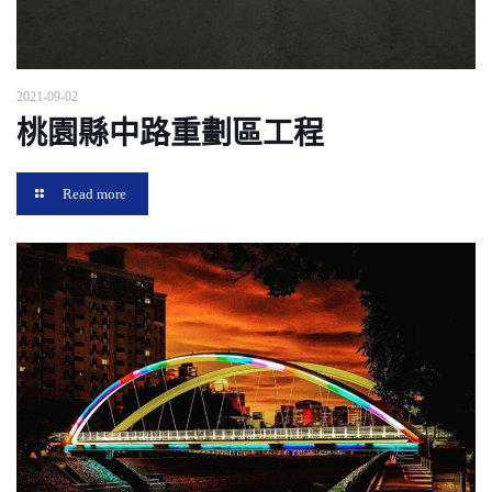
2021-09-02
桃園縣中路重劃區工程
Read more