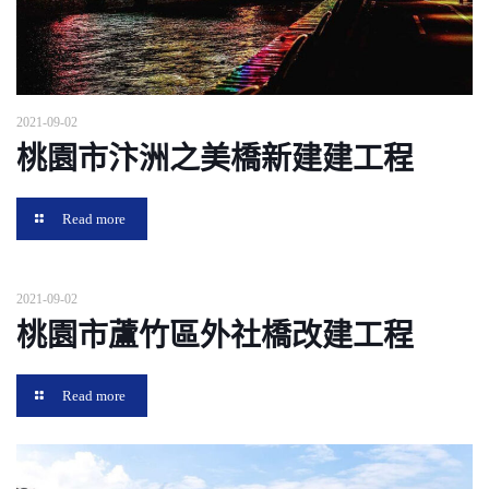
2021-09-02
桃園市汴洲之美橋新建建工程
Read more
2021-09-02
桃園市蘆竹區外社橋改建工程
Read more