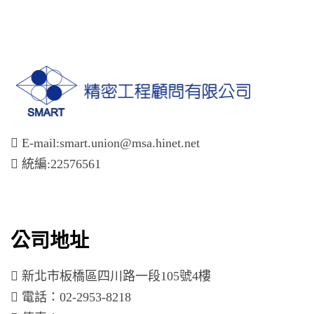
E-mail:smart.union@msa.hinet.net
統編:22576561
公司地址
新北市板橋區四川路一段105號4樓
電話：02-2953-8218