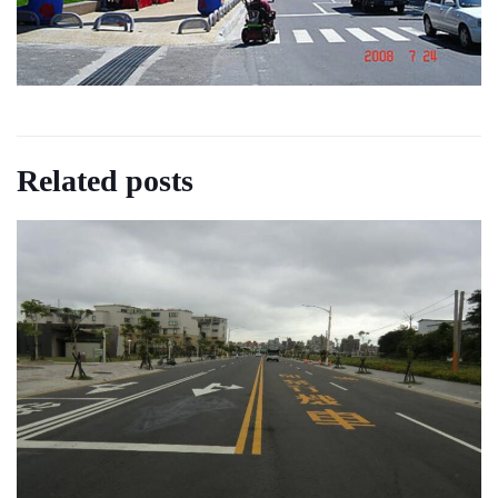
Related posts